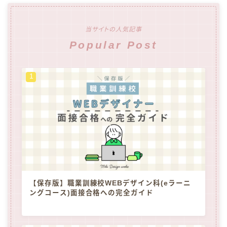
当サイトの人気記事
Popular Post
【保存版】職業訓練校WEBデザイン科(eラーニ
ングコース)面接合格への完全ガイド