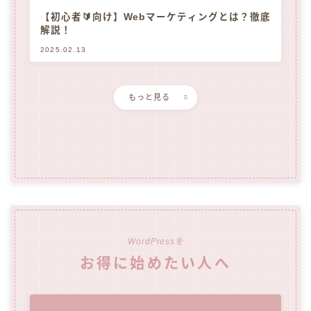
【初心者🔰向け】Webマーケティングとは？徹底
解説！
2025.02.13
もっと見る
WordPressを
お得に始めたい人へ