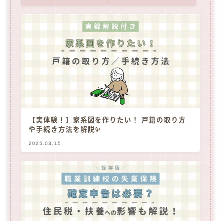
【実体験！】家系図を作りたい！ 戸籍の取り方
や手続き方法を解説✨
2025.03.15