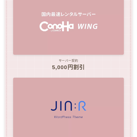
サーバー契約
5,000円割引