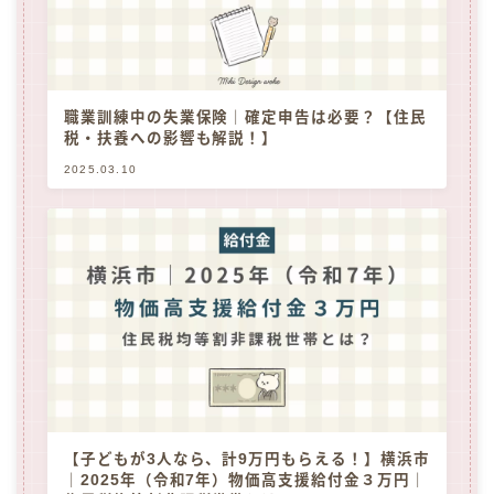
職業訓練中の失業保険｜確定申告は必要？【住民
税・扶養への影響も解説！】
2025.03.10
【子どもが3人なら、計9万円もらえる！】横浜市
｜2025年（令和7年）物価高支援給付金３万円｜