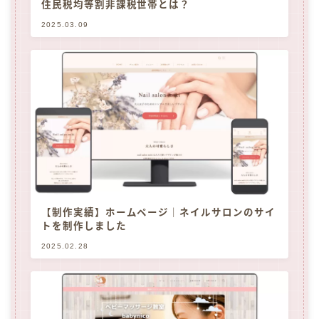
住民税均等割非課税世帯とは？
2025.03.09
【制作実績】ホームページ｜ネイルサロンのサイ
トを制作しました
2025.02.28