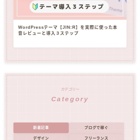
WordPressテーマ【JIN:R】を実際に使った本
音レビューと導入３ステップ
カテゴリー
Category
新着記事
ブログで稼ぐ
デザイン
フリーランス