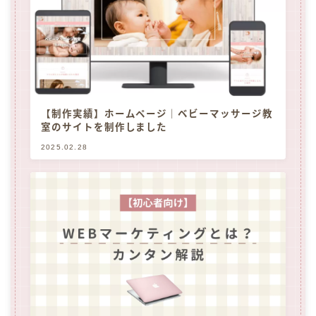
【制作実績】ホームページ｜ベビーマッサージ教
室のサイトを制作しました
2025.02.28