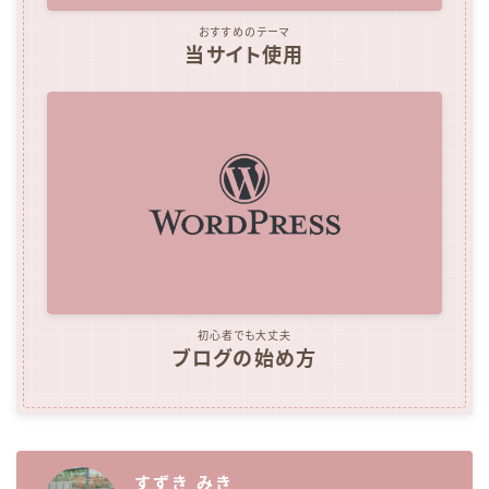
おすすめのテーマ
当サイト使用
初心者でも大丈夫
ブログの始め方
すずき みき